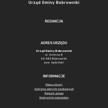
Urząd Gminy Bobrowniki
REDAKCJA
.
ADRES URZĘDU
Urząd Gminy Bobrowniki
ul. Gminna 8
42-583 Bobrowniki
pow. będziński
INFORMACJE
Mapa strony
Ochrona danych osobowych
Rejestr zmian
Statystyki odwiedzin