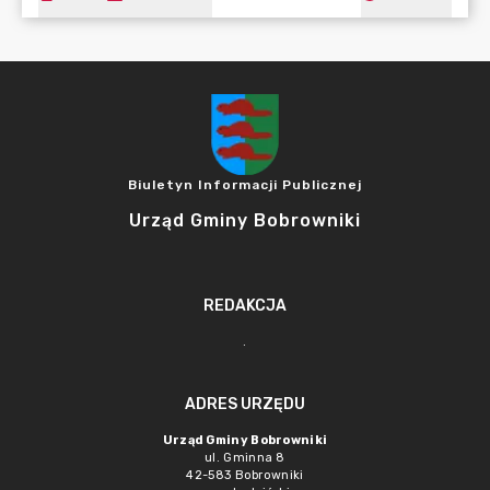
Biuletyn Informacji Publicznej
Urząd Gminy Bobrowniki
REDAKCJA
.
ADRES URZĘDU
Urząd Gminy Bobrowniki
ul. Gminna 8
42-583 Bobrowniki