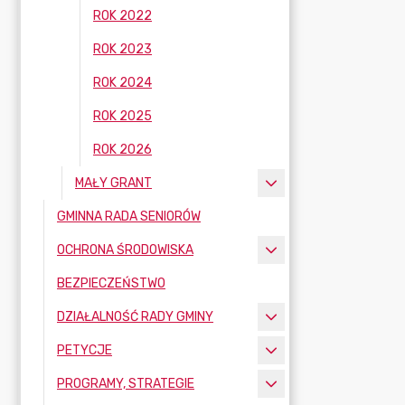
ROK 2022
ROK 2023
ROK 2024
ROK 2025
ROK 2026
MAŁY GRANT
GMINNA RADA SENIORÓW
OCHRONA ŚRODOWISKA
BEZPIECZEŃSTWO
DZIAŁALNOŚĆ RADY GMINY
PETYCJE
PROGRAMY, STRATEGIE