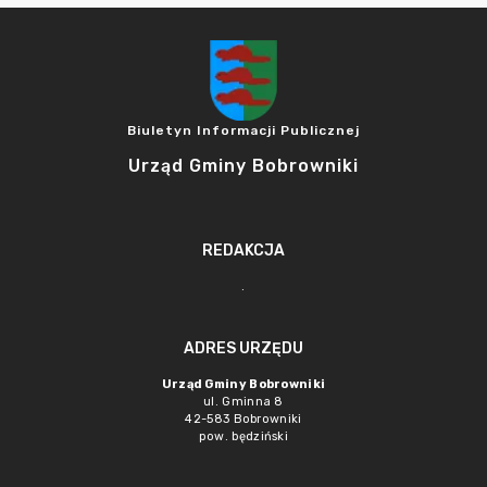
Biuletyn Informacji Publicznej
Urząd Gminy Bobrowniki
REDAKCJA
.
ADRES URZĘDU
Urząd Gminy Bobrowniki
ul. Gminna 8
42-583 Bobrowniki
pow. będziński