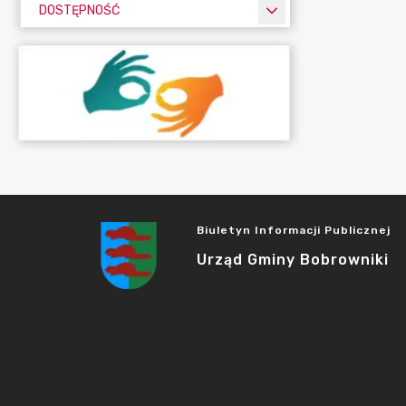
DOSTĘPNOŚĆ
Biuletyn Informacji Publicznej
Urząd Gminy Bobrowniki