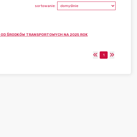
sortowanie:
U OD ŚRODKÓW TRANSPORTOWYCH NA 2025 ROK
1