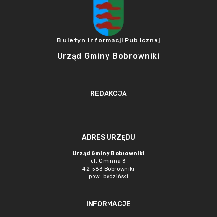
Biuletyn Informacji Publicznej
Urząd Gminy Bobrowniki
REDAKCJA
.
ADRES URZĘDU
Urząd Gminy Bobrowniki
ul. Gminna 8
42-583 Bobrowniki
pow. będziński
INFORMACJE