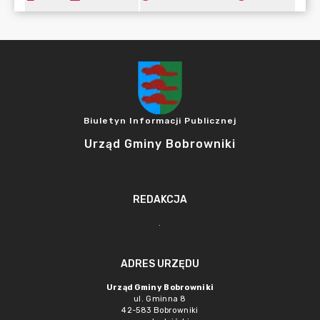
Biuletyn Informacji Publicznej
Urząd Gminy Bobrowniki
REDAKCJA
.
ADRES URZĘDU
Urząd Gminy Bobrowniki
ul. Gminna 8
42-583 Bobrowniki