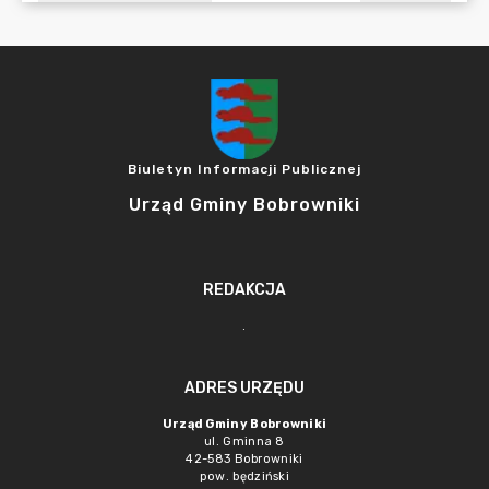
Biuletyn Informacji Publicznej
Urząd Gminy Bobrowniki
REDAKCJA
.
ADRES URZĘDU
Urząd Gminy Bobrowniki
ul. Gminna 8
42-583 Bobrowniki
pow. będziński