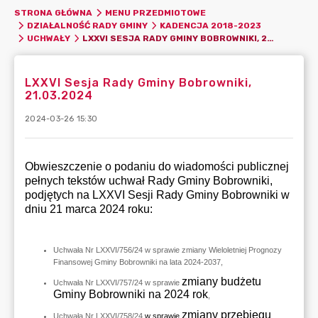
STRONA GŁÓWNA
MENU PRZEDMIOTOWE
DZIAŁALNOŚĆ RADY GMINY
KADENCJA 2018-2023
LXXVI SESJA RADY GMINY BOBROWNIKI, 21.03.2024
UCHWAŁY
LXXVI Sesja Rady Gminy Bobrowniki,
21.03.2024
2024-03-26 15:30