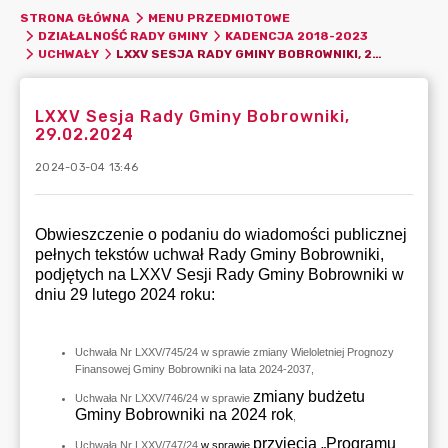
STRONA GŁÓWNA
MENU PRZEDMIOTOWE
DZIAŁALNOŚĆ RADY GMINY
KADENCJA 2018-2023
LXXV SESJA RADY GMINY BOBROWNIKI, 29.02.2024
UCHWAŁY
LXXV Sesja Rady Gminy Bobrowniki,
29.02.2024
2024-03-04 13:46