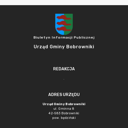
Biuletyn Informacji Publicznej
Urząd Gminy Bobrowniki
REDAKCJA
.
ADRES URZĘDU
Urząd Gminy Bobrowniki
ul. Gminna 8
42-583 Bobrowniki
pow. będziński