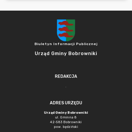
Biuletyn Informacji Publicznej
Urząd Gminy Bobrowniki
REDAKCJA
.
ADRES URZĘDU
Urząd Gminy Bobrowniki
ul. Gminna 8
42-583 Bobrowniki
pow. będziński