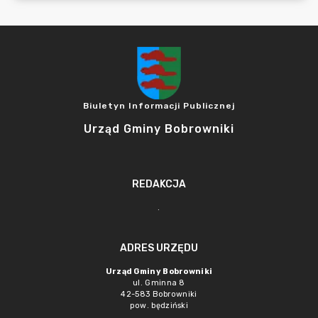
Biuletyn Informacji Publicznej
Urząd Gminy Bobrowniki
REDAKCJA
.
ADRES URZĘDU
Urząd Gminy Bobrowniki
ul. Gminna 8
42-583 Bobrowniki
pow. będziński