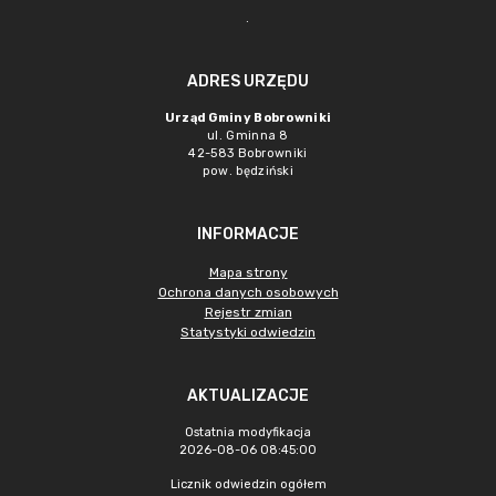
.
ADRES URZĘDU
Urząd Gminy Bobrowniki
ul. Gminna 8
42-583 Bobrowniki
pow. będziński
INFORMACJE
Mapa strony
Ochrona danych osobowych
Rejestr zmian
Statystyki odwiedzin
AKTUALIZACJE
Ostatnia modyfikacja
2026-08-06 08:45:00
Licznik odwiedzin ogółem