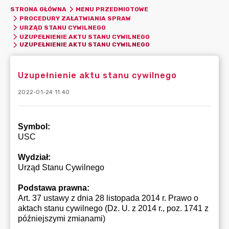
STRONA GŁÓWNA
MENU PRZEDMIOTOWE
PROCEDURY ZAŁATWIANIA SPRAW
URZĄD STANU CYWILNEGO
UZUPEŁNIENIE AKTU STANU CYWILNEGO
UZUPEŁNIENIE AKTU STANU CYWILNEGO
Uzupełnienie aktu stanu cywilnego
2022-01-24 11:40