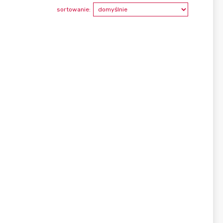
sortowanie: