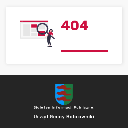
404
Biuletyn Informacji Publicznej
Urząd Gminy Bobrowniki