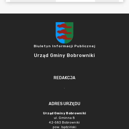
Biuletyn Informacji Publicznej
Urząd Gminy Bobrowniki
REDAKCJA
.
ADRES URZĘDU
Urząd Gminy Bobrowniki
ul. Gminna 8
42-583 Bobrowniki
pow. będziński