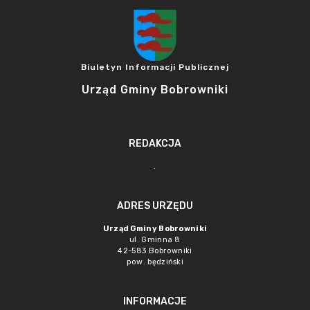
Biuletyn Informacji Publicznej
Urząd Gminy Bobrowniki
REDAKCJA
.
ADRES URZĘDU
Urząd Gminy Bobrowniki
ul. Gminna 8
42-583 Bobrowniki
pow. będziński
INFORMACJE