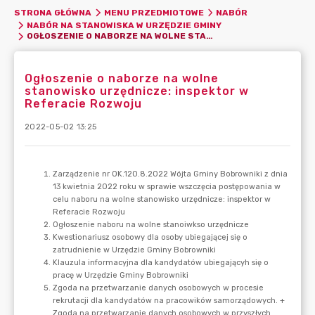
STRONA GŁÓWNA
MENU PRZEDMIOTOWE
NABÓR
NABÓR NA STANOWISKA W URZĘDZIE GMINY
OGŁOSZENIE O NABORZE NA WOLNE STANOWISKO URZĘDNICZE: INSPEKTOR W REFERACIE ROZWOJU
Ogłoszenie o naborze na wolne
stanowisko urzędnicze: inspektor w
Referacie Rozwoju
2022-05-02 13:25