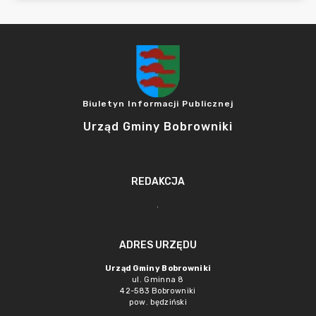
Biuletyn Informacji Publicznej
Urząd Gminy Bobrowniki
REDAKCJA
.
ADRES URZĘDU
Urząd Gminy Bobrowniki
ul. Gminna 8
42-583 Bobrowniki
pow. będziński