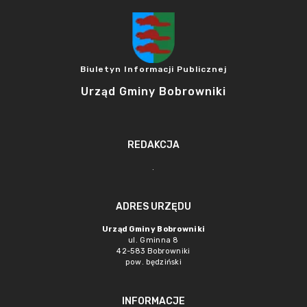
Biuletyn Informacji Publicznej
Urząd Gminy Bobrowniki
REDAKCJA
.
ADRES URZĘDU
Urząd Gminy Bobrowniki
ul. Gminna 8
42-583 Bobrowniki
pow. będziński
INFORMACJE