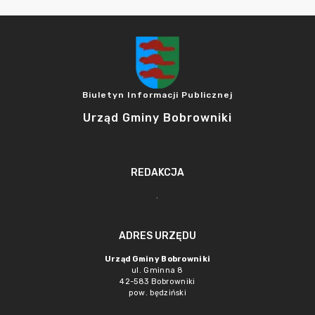
Biuletyn Informacji Publicznej
Urząd Gminy Bobrowniki
REDAKCJA
.
ADRES URZĘDU
Urząd Gminy Bobrowniki
ul. Gminna 8
42-583 Bobrowniki
pow. będziński