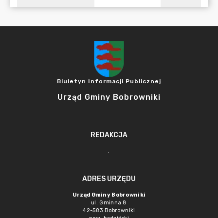
Biuletyn Informacji Publicznej
Urząd Gminy Bobrowniki
REDAKCJA
.
ADRES URZĘDU
Urząd Gminy Bobrowniki
ul. Gminna 8
42-583 Bobrowniki