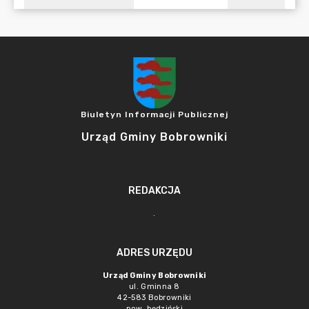
Biuletyn Informacji Publicznej
Urząd Gminy Bobrowniki
REDAKCJA
.
ADRES URZĘDU
Urząd Gminy Bobrowniki
ul. Gminna 8
42-583 Bobrowniki
pow. będziński