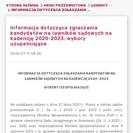
STRONA GŁÓWNA
MENU PRZEDMIOTOWE
ŁAWNICY
INFORMACJA DOTYCZĄCA ZGŁASZANIA KANDYDATÓW NA ŁAWNIKÓW SĄDOWYCH NA KADENCJĘ 2020-2023, WYBORY UZUPEŁNIAJĄCE
Informacja dotycząca zgłaszania
kandydatów na ławników sądowych na
kadencję 2020-2023, wybory
uzupełniające
2022-07-11 08:26