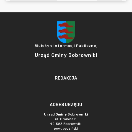
Biuletyn Informacji Publicznej
Urząd Gminy Bobrowniki
REDAKCJA
.
ADRES URZĘDU
Urząd Gminy Bobrowniki
ul. Gminna 8
42-583 Bobrowniki
pow. będziński