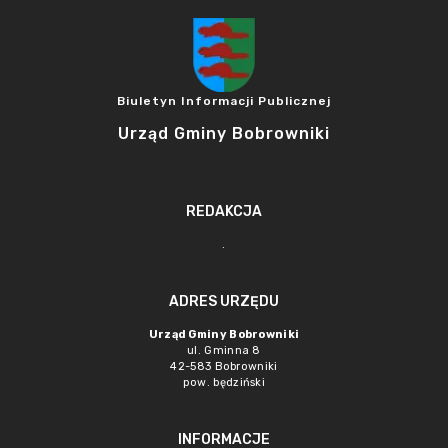
Biuletyn Informacji Publicznej
Urząd Gminy Bobrowniki
REDAKCJA
.
ADRES URZĘDU
Urząd Gminy Bobrowniki
ul. Gminna 8
42-583 Bobrowniki
pow. będziński
INFORMACJE