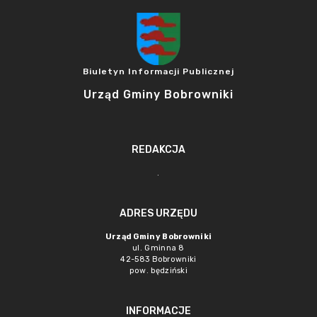
Biuletyn Informacji Publicznej
Urząd Gminy Bobrowniki
REDAKCJA
.
ADRES URZĘDU
Urząd Gminy Bobrowniki
ul. Gminna 8
42-583 Bobrowniki
pow. będziński
INFORMACJE