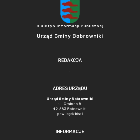
Biuletyn Informacji Publicznej
Urząd Gminy Bobrowniki
REDAKCJA
.
ADRES URZĘDU
Urząd Gminy Bobrowniki
ul. Gminna 8
42-583 Bobrowniki
pow. będziński
INFORMACJE