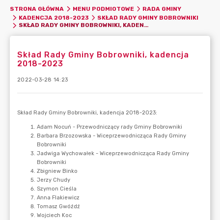
STRONA GŁÓWNA
MENU PODMIOTOWE
RADA GMINY
KADENCJA 2018-2023
SKŁAD RADY GMINY BOBROWNIKI
SKŁAD RADY GMINY BOBROWNIKI, KADENCJA 2018-2023
Skład Rady Gminy Bobrowniki, kadencja
2018-2023
2022-03-28 14:23