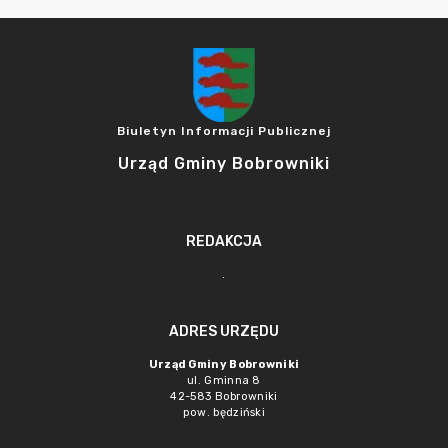
Biuletyn Informacji Publicznej
Urząd Gminy Bobrowniki
REDAKCJA
.
ADRES URZĘDU
Urząd Gminy Bobrowniki
ul. Gminna 8
42-583 Bobrowniki
pow. będziński