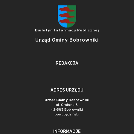
Biuletyn Informacji Publicznej
Urząd Gminy Bobrowniki
REDAKCJA
.
ADRES URZĘDU
Urząd Gminy Bobrowniki
ul. Gminna 8
42-583 Bobrowniki
pow. będziński
INFORMACJE