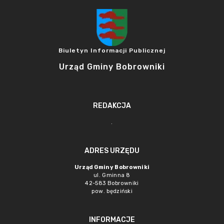
Biuletyn Informacji Publicznej
Urząd Gminy Bobrowniki
REDAKCJA
.
ADRES URZĘDU
Urząd Gminy Bobrowniki
ul. Gminna 8
42-583 Bobrowniki
pow. będziński
INFORMACJE