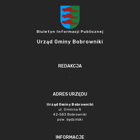
Biuletyn Informacji Publicznej
Urząd Gminy Bobrowniki
REDAKCJA
.
ADRES URZĘDU
Urząd Gminy Bobrowniki
ul. Gminna 8
42-583 Bobrowniki
pow. będziński
INFORMACJE