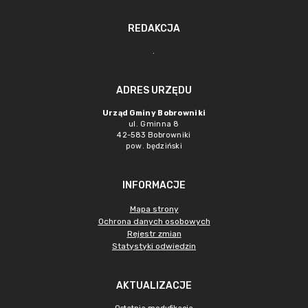
REDAKCJA
.
ADRES URZĘDU
Urząd Gminy Bobrowniki
ul. Gminna 8
42-583 Bobrowniki
pow. będziński
INFORMACJE
Mapa strony
Ochrona danych osobowych
Rejestr zmian
Statystyki odwiedzin
AKTUALIZACJE