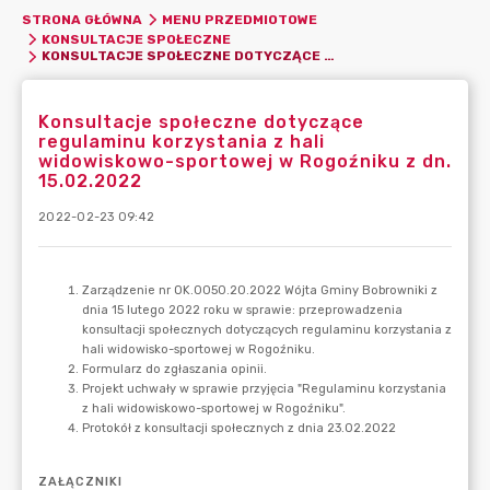
STRONA GŁÓWNA
MENU PRZEDMIOTOWE
KONSULTACJE SPOŁECZNE
KONSULTACJE SPOŁECZNE DOTYCZĄCE REGULAMINU KORZYSTANIA Z HALI WIDOWISKOWO-SPORTOWEJ W ROGOŹNIKU Z DN. 15.02.2022
Konsultacje społeczne dotyczące
regulaminu korzystania z hali
widowiskowo-sportowej w Rogoźniku z dn.
15.02.2022
2022-02-23 09:42
ZAŁĄCZNIKI