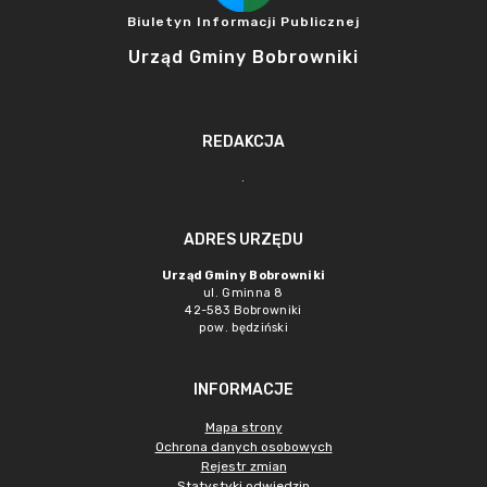
Biuletyn Informacji Publicznej
Urząd Gminy Bobrowniki
REDAKCJA
.
ADRES URZĘDU
Urząd Gminy Bobrowniki
ul. Gminna 8
42-583 Bobrowniki
pow. będziński
INFORMACJE
Mapa strony
Ochrona danych osobowych
Rejestr zmian
Statystyki odwiedzin