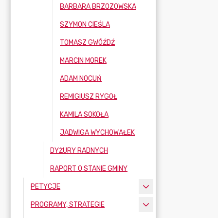
BARBARA BRZOZOWSKA
SZYMON CIEŚLA
TOMASZ GWÓŹDŹ
MARCIN MOREK
ADAM NOCUŃ
REMIGIUSZ RYGOŁ
KAMILA SOKOŁA
JADWIGA WYCHOWAŁEK
DYŻURY RADNYCH
RAPORT O STANIE GMINY
PETYCJE
PROGRAMY, STRATEGIE