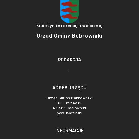
Biuletyn Informacji Publicznej
Urząd Gminy Bobrowniki
REDAKCJA
.
ADRES URZĘDU
Urząd Gminy Bobrowniki
ul. Gminna 8
42-583 Bobrowniki
pow. będziński
INFORMACJE