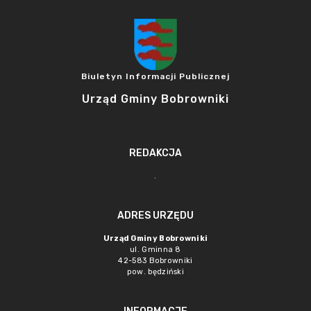
Biuletyn Informacji Publicznej
Urząd Gminy Bobrowniki
REDAKCJA
.
ADRES URZĘDU
Urząd Gminy Bobrowniki
ul. Gminna 8
42-583 Bobrowniki
pow. będziński