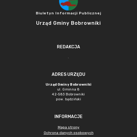
Biuletyn Informacji Publicznej
Urząd Gminy Bobrowniki
REDAKCJA
.
ADRES URZĘDU
Urząd Gminy Bobrowniki
ul. Gminna 8
42-583 Bobrowniki
pow. będziński
INFORMACJE
Mapa strony
Ochrona danych osobowych