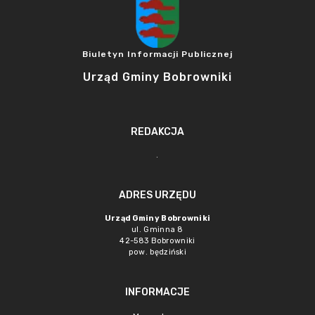
Biuletyn Informacji Publicznej
Urząd Gminy Bobrowniki
REDAKCJA
.
ADRES URZĘDU
Urząd Gminy Bobrowniki
ul. Gminna 8
42-583 Bobrowniki
pow. będziński
INFORMACJE