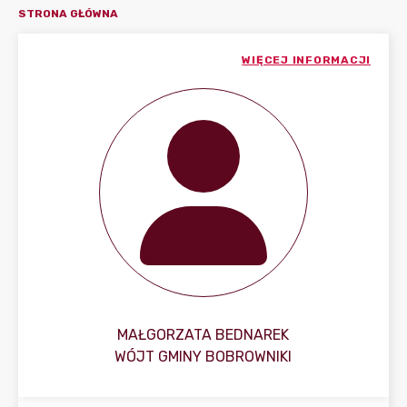
STRONA GŁÓWNA
WIĘCEJ INFORMACJI
MAŁGORZATA BEDNAREK
WÓJT GMINY BOBROWNIKI