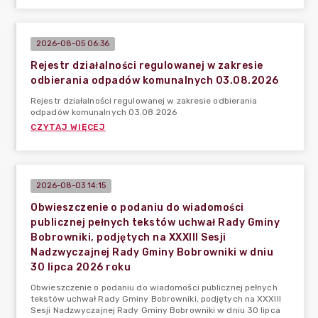
2026-08-05 06:36
Rejestr działalności regulowanej w zakresie
odbierania odpadów komunalnych 03.08.2026
Rejestr działalności regulowanej w zakresie odbierania
odpadów komunalnych 03.08.2026
CZYTAJ WIĘCEJ
2026-08-03 14:15
Obwieszczenie o podaniu do wiadomości
publicznej pełnych tekstów uchwał Rady Gminy
Bobrowniki, podjętych na XXXIII Sesji
Nadzwyczajnej Rady Gminy Bobrowniki w dniu
30 lipca 2026 roku
Obwieszczenie o podaniu do wiadomości publicznej pełnych
tekstów uchwał Rady Gminy Bobrowniki, podjętych na XXXIII
Sesji Nadzwyczajnej Rady Gminy Bobrowniki w dniu 30 lipca