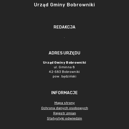
Urząd Gminy Bobrowniki
REDAKCJA
.
ADRES URZĘDU
Urząd Gminy Bobrowniki
ul. Gminna 8
42-583 Bobrowniki
pow. będziński
INFORMACJE
Mapa strony
Ochrona danych osobowych
Rejestr zmian
Statystyki odwiedzin